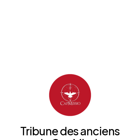
Tribune
des
anciens