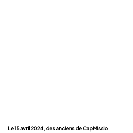
Le 15 avril 2024, des anciens de CapMissio